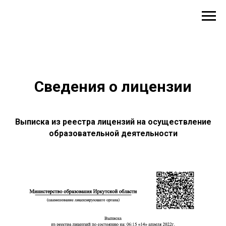
Сведения о лицензии
Выписка из реестра лицензий на осуществление
образовательной деятельности