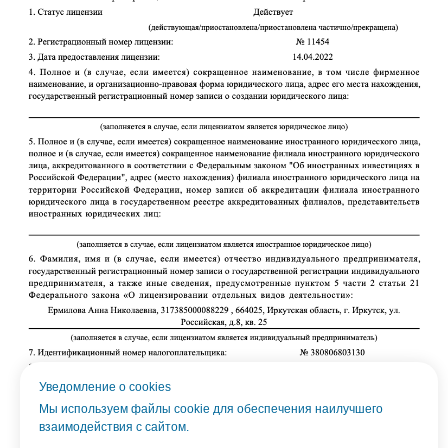
Уведомление о cookies
Мы используем файлы cookie для обеспечения наилучшего
взаимодействия с сайтом.